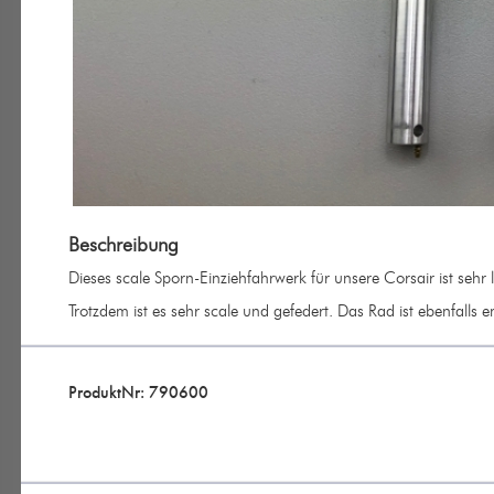
Beschreibung
Dieses scale Sporn-Einziehfahrwerk für unsere Corsair ist sehr
Trotzdem ist es sehr scale und gefedert. Das Rad ist ebenfalls e
ProduktNr: 790600