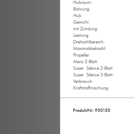
Hubraum:
Bohrung:
Hub:
Gewicht:
mit Zündung:
Leistung:
Drehzahlbereich:
Maximaldrehzahl:
Propeller:
Menz 2-Blatt:
Super Silence 2-Blatt:
Super Silence 3-Blatt:
Verbrauch:
Kraftstoffmischung:
ProduktNr: 950150