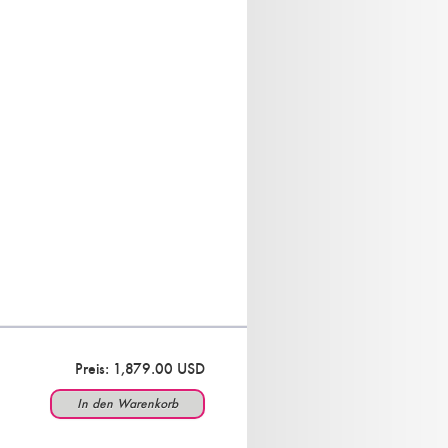
Preis: 1,879.00 USD
In den Warenkorb