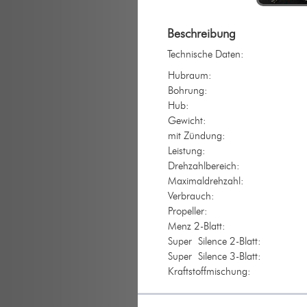
Beschreibung
Technische Daten:
Hubraum:
Bohrung:
Hub:
Gewicht:
mit Zündung:
Leistung:
Drehzahlbereich:
Maximaldrehzahl:
Verbrauch:
Propeller:
Menz 2-Blatt:
Super Silence 2-Blatt:
Super Silence 3-Blatt:
Kraftstoffmischung: