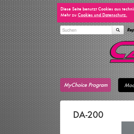
Diese Seite benutzt Cookies aus techn
Mehr zu
Cookies und Datenschutz.
Rep
MyChoice Program
Mod
DA-200