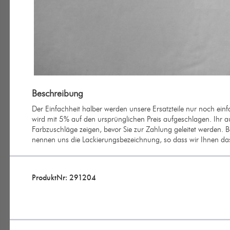
Beschreibung
Der Einfachheit halber werden unsere Ersatzteile nur noch ein
wird mit 5% auf den ursprünglichen Preis aufgeschlagen. Ihr au
Farbzuschläge zeigen, bevor Sie zur Zahlung geleitet werden. B
nennen uns die Lackierungsbezeichnung, so dass wir Ihnen das 
ProduktNr: 291204