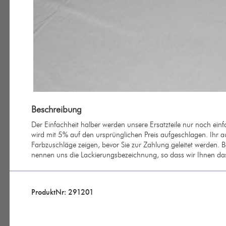
Beschreibung
Der Einfachheit halber werden unsere Ersatzteile nur noch ein
wird mit 5% auf den ursprünglichen Preis aufgeschlagen. Ihr au
Farbzuschläge zeigen, bevor Sie zur Zahlung geleitet werden. B
nennen uns die Lackierungsbezeichnung, so dass wir Ihnen das 
ProduktNr: 291201