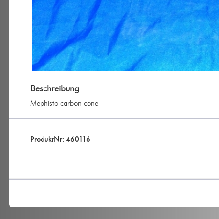
Beschreibung
Mephisto carbon cone
ProduktNr: 460116