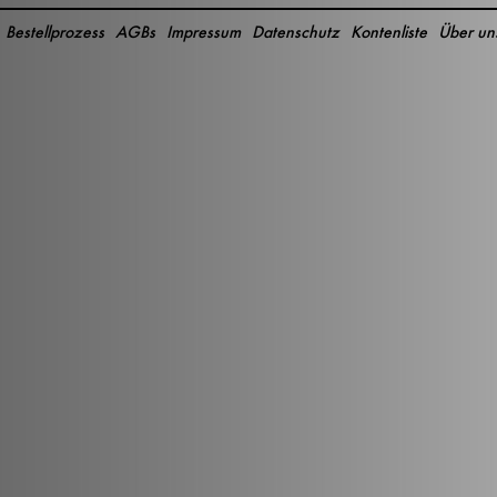
Bestellprozess
AGBs
Impressum
Datenschutz
Kontenliste
Über un