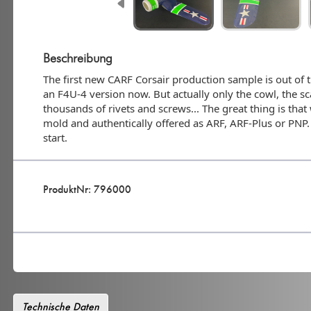
Beschreibung
The first new CARF Corsair production sample is out of t
an F4U-4 version now. But actually only the cowl, the sc
thousands of rivets and screws... The great thing is that 
mold and authentically offered as ARF, ARF-Plus or PNP. A
start.
ProduktNr: 796000
Technische Daten