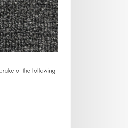
brake of the following