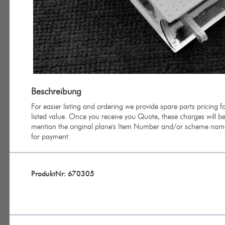
Beschreibung
For easier listing and ordering we provide spare parts pricing
listed value. Once you receive you Quote, these charges will be 
mention the original plane's Item Number and/or scheme name 
for payment.
ProduktNr: 670305