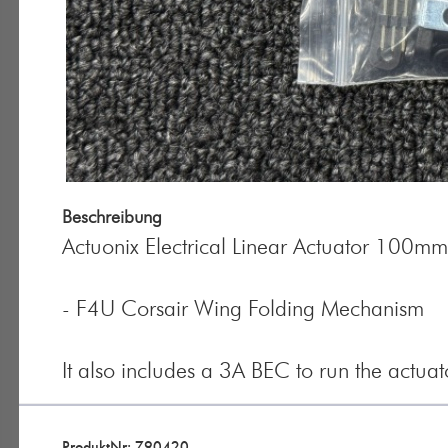
Beschreibung
Actuonix Electrical Linear Actuator 100mm 
- F4U Corsair Wing Folding Mechanism
It also includes a 3A BEC to run the actuat
ProduktNr: 790420