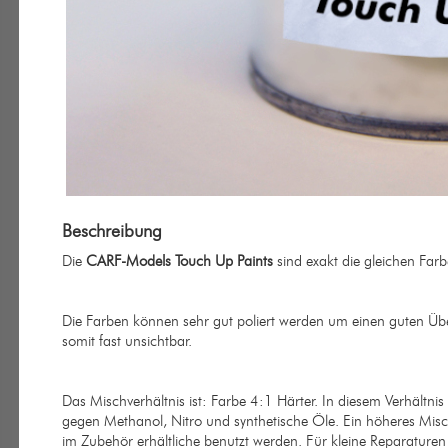
Beschreibung
Die
CARF-Models Touch Up Paints
sind exakt die gleichen Far
Die Farben können sehr gut poliert werden um einen guten Übe
somit fast unsichtbar.
Das Mischverhältnis ist: Farbe 4:1 Härter. In diesem Verhältnis 
gegen Methanol, Nitro und synthetische Öle. Ein höheres Misc
im Zubehör erhältliche benutzt werden. Für kleine Reparature